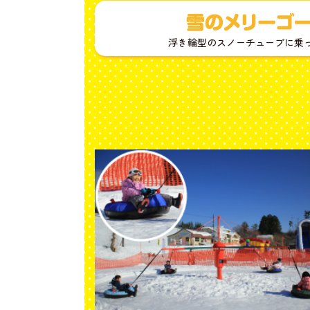
浮き輪型のスノーチューブに乗