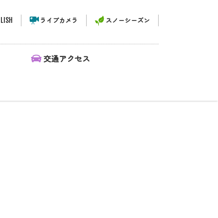
LISH
ライブカメラ
スノーシーズン
ィ
交通アクセス