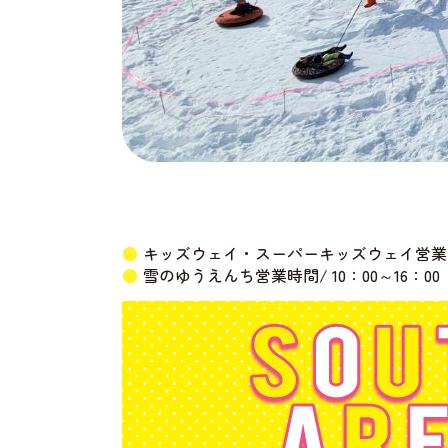
キッズウェイ・スーパーキッズウェイ営業時間/
雪のゆうえんち営業時間/ 10：00～16：00