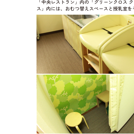
「中央レストラン」内の「グリーンクロス 
ス」内には、おむつ替えスペースと授乳室を