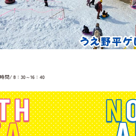
 8：30～16：40