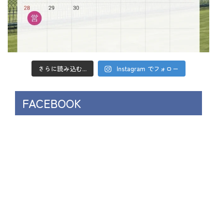
さらに読み込む...
Instagram でフォロー
FACEBOOK