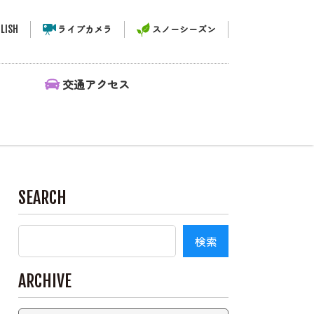
LISH
ライブカメラ
スノーシーズン
ィ
交通アクセス
SEARCH
ARCHIVE