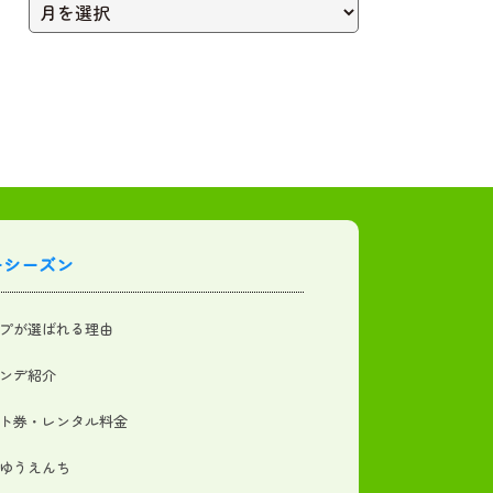
ーシーズン
プが選ばれる理由
ンデ紹介
ト券・レンタル料金
ゆうえんち