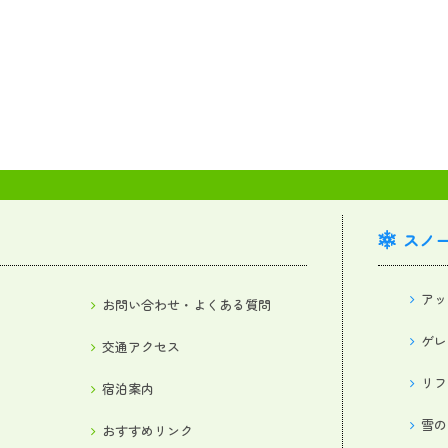
スノ
アッ
お問い合わせ・よくある質問
ゲレ
交通アクセス
リフ
宿泊案内
雪の
おすすめリンク