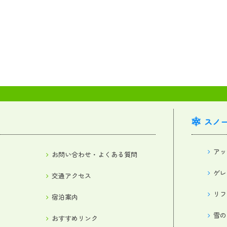
スノ
アッ
お問い合わせ・よくある質問
ゲレ
交通アクセス
リフ
宿泊案内
雪の
おすすめリンク