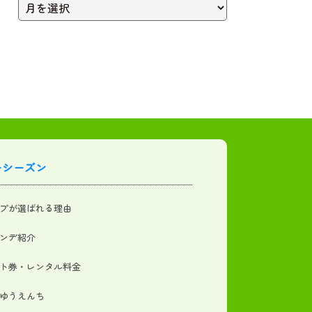
ーシーズン
プが選ばれる理由
ンデ紹介
ト券・レンタル料金
ゆうえんち