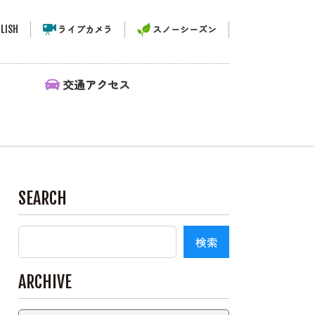
LISH
ライブカメラ
スノーシーズン
ィ
交通アクセス
SEARCH
ARCHIVE