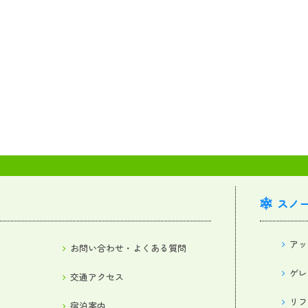
スノ
アッ
お問い合わせ・よくある質問
ゲレ
交通アクセス
リフ
宿泊案内