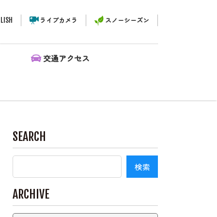
LISH
ライブカメラ
スノーシーズン
ィ
交通アクセス
SEARCH
ARCHIVE