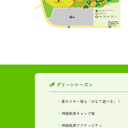
グリーンシーズン
夏のスキー場も「かなり遊べる」！
神鍋高原キャンプ場
神鍋高原アクティビティ