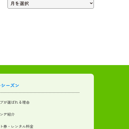
ーシーズン
プが選ばれる理由
ンデ紹介
ト券・レンタル料金