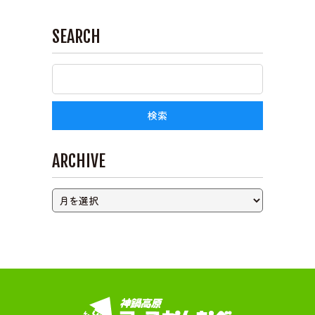
SEARCH
ライブカメラ
ARCHIVE