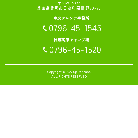
〒669-5372
兵庫県豊岡市日高町栗栖野59-78
中央ゲレンデ事務所
0796-45-1545
神鍋高原キャンプ場
0796-45-1520
Copyright © 2026
Up kannabe
.ALL RIGHTS RESERVED.