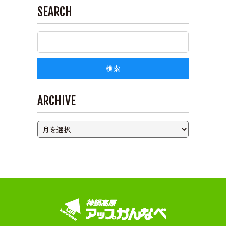
SEARCH
ARCHIVE