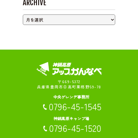
ARCHIVE
ライブカメラ
〒669-5372
兵庫県豊岡市日高町栗栖野59-78
中央ゲレンデ事務所
0796-45-1545
神鍋高原キャンプ場
0796-45-1520