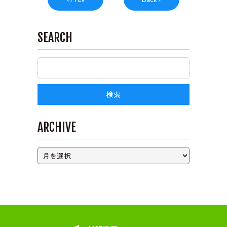
ライブカメラ
SEARCH
ARCHIVE