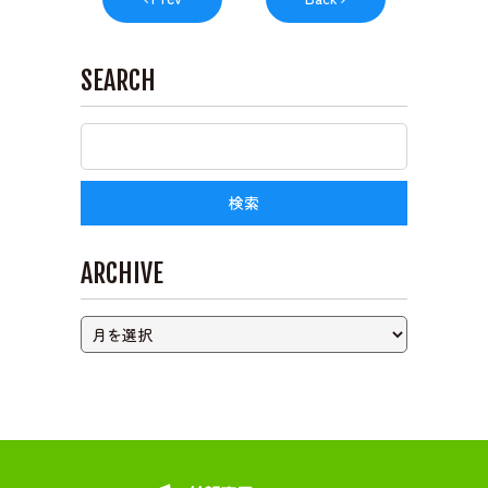
ライブカメラ
SEARCH
ARCHIVE