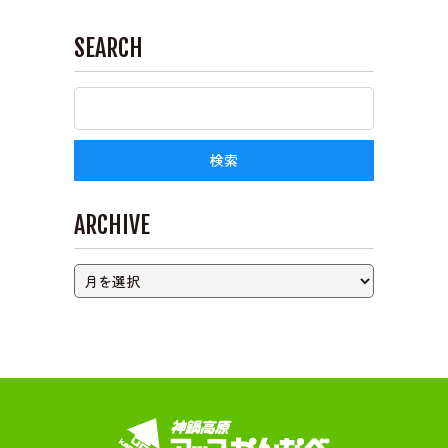
SEARCH
ライブカメラ
ARCHIVE