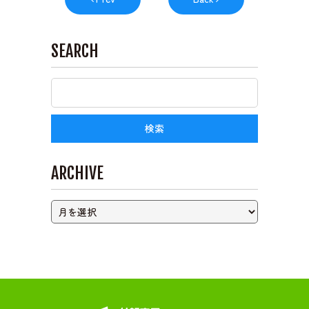
ライブカメラ
SEARCH
ARCHIVE