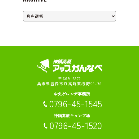
ライブカメラ
〒669-5372
兵庫県豊岡市日高町栗栖野59-78
中央ゲレンデ事務所
0796-45-1545
神鍋高原キャンプ場
0796-45-1520