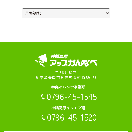
ライブカメラ
〒669-5372
兵庫県豊岡市日高町栗栖野59-78
中央ゲレンデ事務所
0796-45-1545
神鍋高原キャンプ場
0796-45-1520