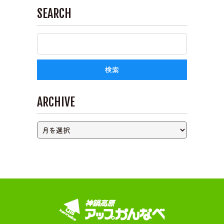
SEARCH
ライブカメラ
ARCHIVE