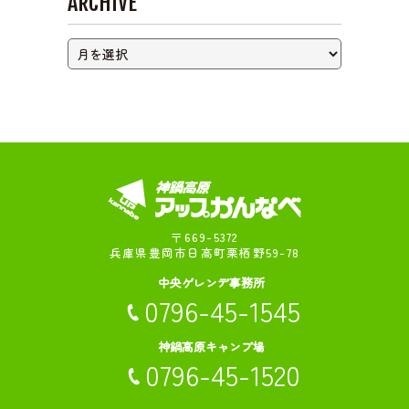
ARCHIVE
〒669-5372
兵庫県豊岡市日高町栗栖野59-78
中央ゲレンデ事務所
0796-45-1545
神鍋高原キャンプ場
0796-45-1520