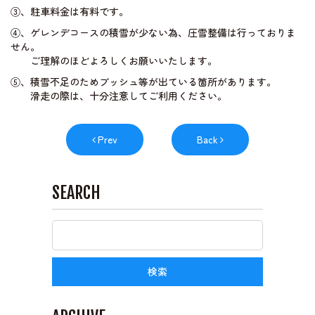
③、駐車料金は有料です。
④、ゲレンデコースの積雪が少ない為、圧雪整備は行っておりま
せん。
ご理解のほどよろしくお願いいたします。
⑤、積雪不足のためブッシュ等が出ている箇所があります。
滑走の際は、十分注意してご利用ください。
Prev
Back
SEARCH