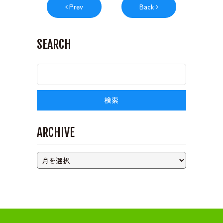
Prev
Back
SEARCH
ARCHIVE