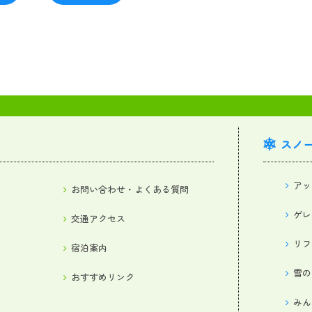
スノ
アッ
お問い合わせ・よくある質問
ゲレ
交通アクセス
リフ
宿泊案内
雪の
おすすめリンク
みん