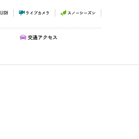
LISH
ライブカメラ
スノーシーズン
ィ
交通アクセス