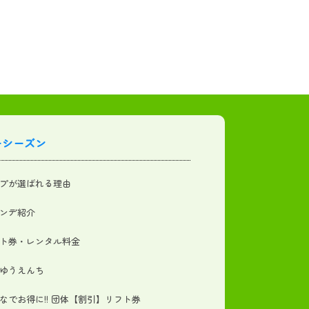
ーシーズン
プが選ばれる理由
ンデ紹介
ト券・レンタル料金
ゆうえんち
なでお得に!! 団体【割引】リフト券