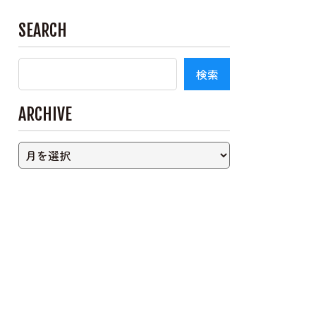
SEARCH
ARCHIVE