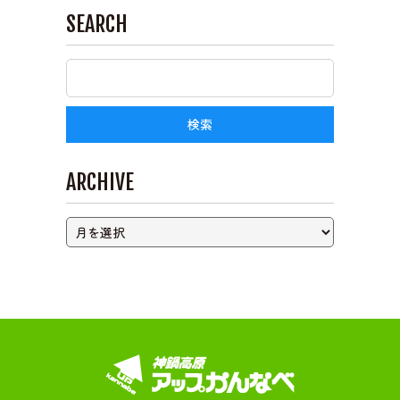
SEARCH
ライブカメラ
ARCHIVE