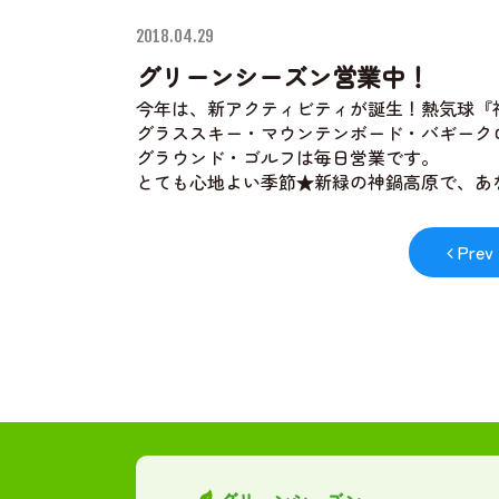
2018.04.29
グリーンシーズン営業中！
今年は、新アクティビティが誕生！熱気球『
グラススキー・マウンテンボード・バギーク
グラウンド・ゴルフは毎日営業です。
とても心地よい季節★新緑の神鍋高原で、あなたも
Prev