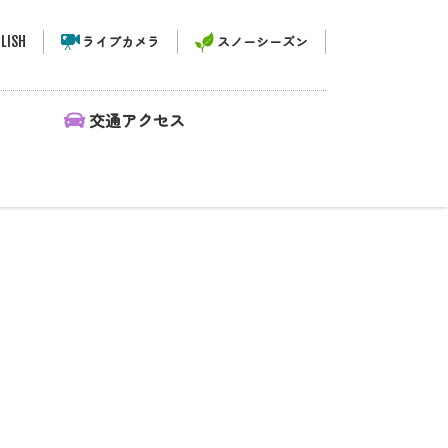
LISH
ライブカメラ
スノーシーズン
ィ
交通アクセス