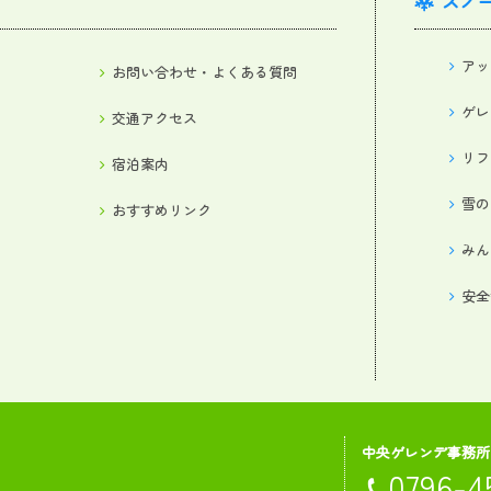
スノ
アッ
お問い合わせ・よくある質問
ゲレ
交通アクセス
リフ
宿泊案内
雪の
おすすめリンク
みん
安全
中央ゲレンデ事務所
0796-4