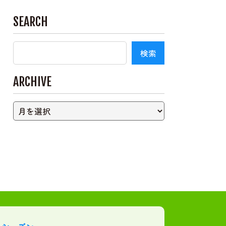
SEARCH
ARCHIVE