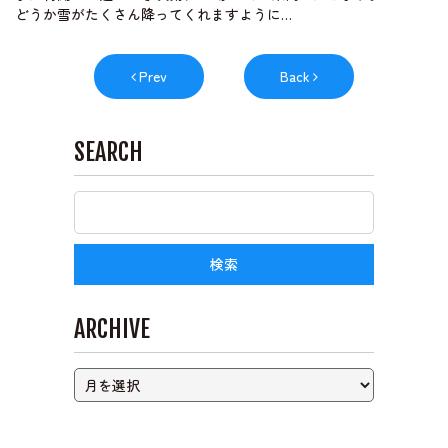
どうか雪がたくさん降ってくれますように…
ライブカメラ
Prev
Back
SEARCH
ARCHIVE