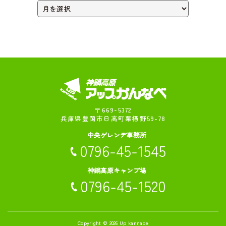
〒669-5372
兵庫県豊岡市日高町栗栖野59-78
中央ゲレンデ事務所
0796-45-1545
神鍋高原キャンプ場
0796-45-1520
Copyright © 2026
Up kannabe