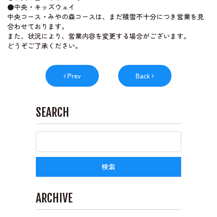
●中央・キッズウェイ
中央コース・みやの森コースは、まだ積雪不十分につき営業を見
合わせております。
ライブカメラ
また、状況により、営業内容を変更する場合がございます。
どうぞご了承ください。
Prev
Back
SEARCH
ARCHIVE