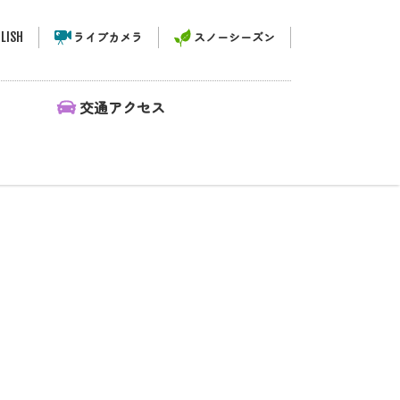
LISH
ライブカメラ
スノーシーズン
ィ
交通アクセス