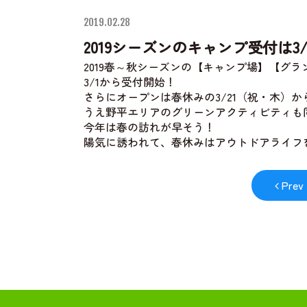
ティ
2019.02.28
2019シーズンのキャンプ受付は3/
2019春～秋シーズンの【キャンプ場】【グ
3/1から受付開始！
さらにオープンは春休みの3/21（祝・木）か
うえ野平エリアのグリーンアクティビティも
今年は春の訪れが早そう！
陽気に誘われて、春休みはアウトドアライフ
Prev