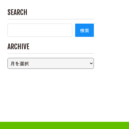
SEARCH
ARCHIVE