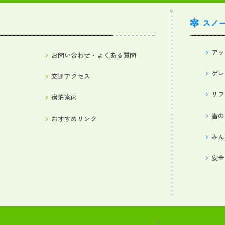
スノ
アッ
お問い合わせ・よくある質問
ゲレ
交通アクセス
リフ
宿泊案内
雪の
おすすめリンク
みん
安全