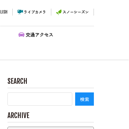
LISH
ライブカメラ
スノーシーズン
ィ
交通アクセス
SEARCH
ARCHIVE