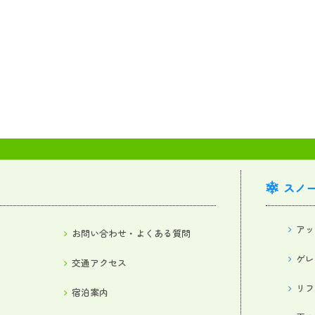
スノ
アッ
お問い合わせ・よくある質問
ゲレ
交通アクセス
リフ
宿泊案内