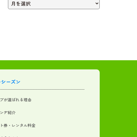
ーシーズン
プが選ばれる理由
ンデ紹介
ト券・レンタル料金