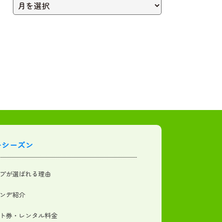
ーシーズン
プが選ばれる理由
ンデ紹介
ト券・レンタル料金