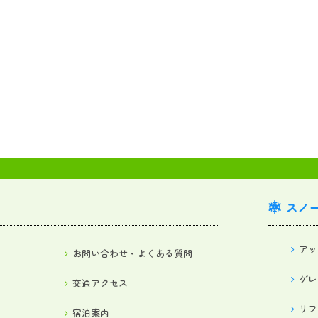
スノ
アッ
お問い合わせ・よくある質問
ゲレ
交通アクセス
リフ
宿泊案内