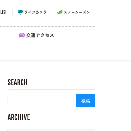
LISH
ライブカメラ
スノーシーズン
ィ
交通アクセス
SEARCH
ARCHIVE