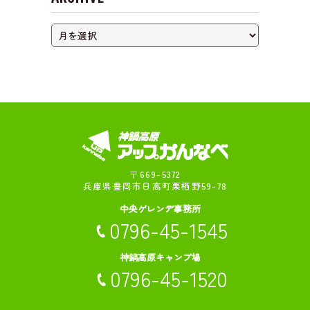
〒669-5372
兵庫県豊岡市日高町栗栖野59-78
中央ゲレンデ事務所
0796-45-1545
神鍋高原キャンプ場
0796-45-1520