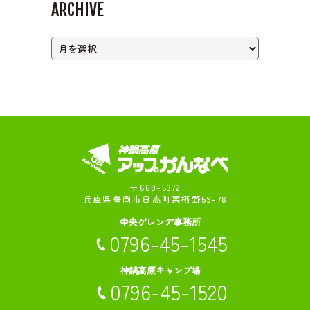
ARCHIVE
ライブカメラ
〒669-5372
兵庫県豊岡市日高町栗栖野59-78
中央ゲレンデ事務所
0796-45-1545
神鍋高原キャンプ場
0796-45-1520